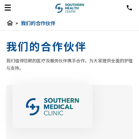
home
>
我们的合作伙伴
我们的合作伙伴
我们值得信赖的医疗及服务伙伴携手合作，为大家提供全面的护理
与支持。