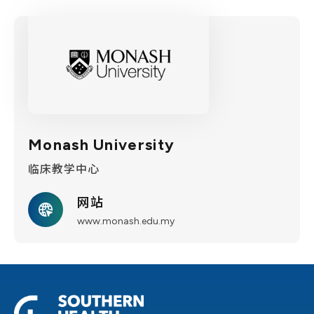
Monash University
临床教学中心
网站
www.monash.edu.my