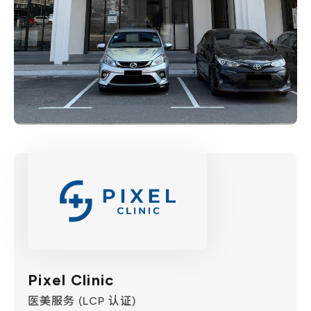
Pixel Clinic
医美服务 (LCP 认证)