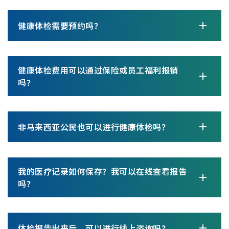
健康体检需要预约吗？
健康体检费用可以通过保险或员工福利报销
吗？
非马来西亚公民也可以进行健康体检吗？
我的医疗记录如何保存？我可以在线查看报告
吗？
体检报告出来后，可以进行线上咨询吗？