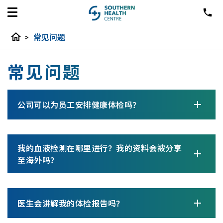
home
>
常见问题
常见问题
公司可以为员工安排健康体检吗？
我的血液检测在哪里进行？我的资料会被分享
至海外吗？
医生会讲解我的体检报告吗？