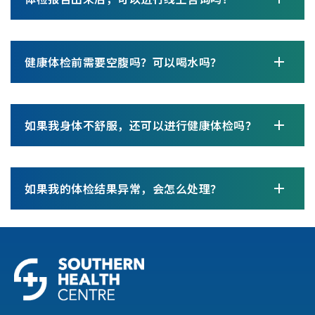
健康体检前需要空腹吗？可以喝水吗？
如果我身体不舒服，还可以进行健康体检吗？
如果我的体检结果异常，会怎么处理？