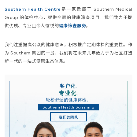
Southern Health Centre
是一家隶属于 Southern Medical
Group 的体检中心，提供全面的健康筛查项目。我们致力于提
供优质、专业且令人愉悦的
健康筛查服务
。
我们注重提高公众的健康意识，积极推广定期体检的重要性。作
为 Southern 集团的一员，我们将在未来几年致力于为社区打造
新一代的一站式健康生态体系。
客户化,
专业化,
轻松舒适的健康体检。
Southern Health Screening
我们的团队