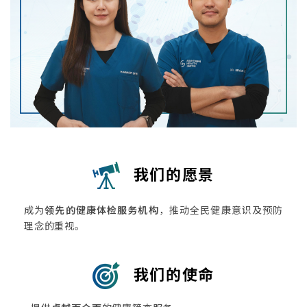
我们的愿景
成为
领先的健康体检服务机构
，推动全民健康意识及预防
理念的重视。
我们的使命