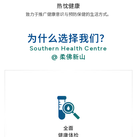
热忱健康
致力于推广健康意识与预防保健的生活方式。
为什么选择我们？
Southern Health Centre
@ 柔佛新山
全面
健康体检