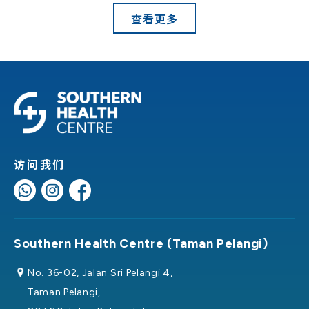
查看更多
访问我们
Southern Health Centre (Taman Pelangi)
No. 36-02, Jalan Sri Pelangi 4,
Taman Pelangi,