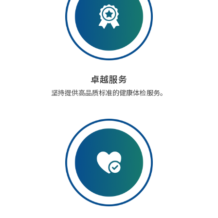
卓越服务
坚持提供高品质标准的健康体检服务。