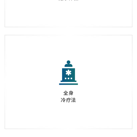
全身
冷疗法