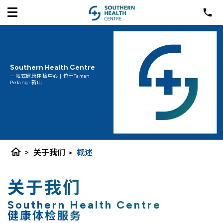
Southern Health Centre
一站式健康体检中心 | 位于Taman
Pelangi 新山
home
>
关于我们
>
概述
关于我们
Southern Health Centre
健康体检服务