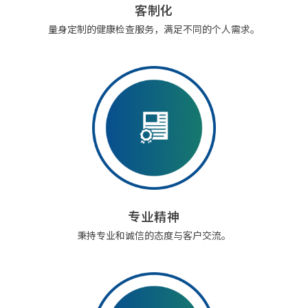
客制化
量身定制的健康检查服务，满足不同的个人需求。
专业精神
秉持专业和诚信的态度与客户交流。