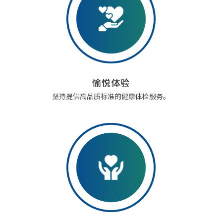
愉悦体验
坚持提供高品质标准的健康体检服务。