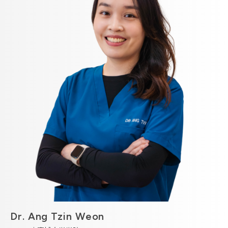
Dr. Ang Tzin Weon