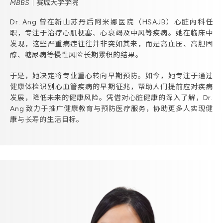
MBBS｜赛城大学学院
Dr. Ang 曾在新山苏丹后阿米娜医院（HSAJB）心脏内科任
职，专注于治疗心肌梗塞、心衰竭及中风等疾病。她在临床中
发现，这些严重病症往往并非突如其来，而是高血压、高胆固
醇、糖尿病等慢性风险长期累积的结果。
于是，她决定将专业重心转向早期预防。如今，她专注于通过
健康体检识别心血管疾病的早期征兆，帮助人们提前应对疾病
发展，降低未来的健康风险。凭借对心脏健康的深入了解，Dr.
Ang 致力于推广健康教育与预防医疗服务，协助更多人实现健
康与长寿的生活目标。