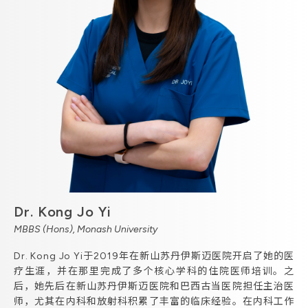
Dr. Kong Jo Yi
MBBS (Hons), Monash University
Dr. Kong Jo Yi于2019年在新山苏丹伊斯迈医院开启了她的医
疗生涯，并在那里完成了多个核心学科的住院医师培训。之
后，她先后在新山苏丹伊斯迈医院和巴西古当医院担任主治医
师，尤其在内科和放射科积累了丰富的临床经验。在内科工作