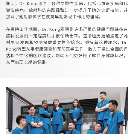
期间，Dr. Kong诊治了各种急慢性疾病，包括心血管疾病和代
谢性疾病。放射科的实践经验进一步提升了她的诊断技能，并
加深了她对影像学在疾病早期发现中作用的理解。
在医院工作期间，Dr. Kong观察到许多严重的健康问题往往在
症状发展到一定程度后才被诊断出来。这段经历更加坚定了她
对早期发现和预防保健重要性的信念。秉持着这种理念，Dr.
Kong转型从事健康筛查和预防医学工作，致力于通过全面的评
估和个性化的医疗建议，帮助人们更好地了解自身健康状况，
从而实现长期的健康。