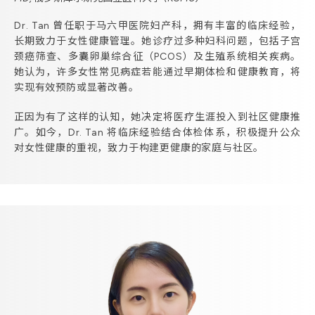
Dr. Tan 曾任职于马六甲医院妇产科，拥有丰富的临床经验，
长期致力于女性健康管理。她诊疗过多种妇科问题，包括子宫
颈癌筛查、多囊卵巢综合征（PCOS）及生殖系统相关疾病。
她认为，许多女性常见病症若能通过早期体检和健康教育，将
实现有效预防或显著改善。
正因为有了这样的认知，她决定将医疗生涯投入到社区健康推
广。如今，Dr. Tan 将临床经验结合体检体系，积极提升公众
对女性健康的重视，致力于构建更健康的家庭与社区。