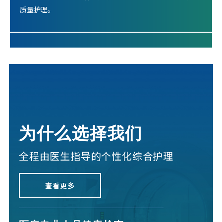
质量护理。
为什么选择我们
全程由医生指导的个性化综合护理
查看更多