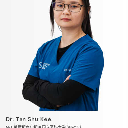
Dr. Tan Shu Kee
MD, 俄罗斯库尔斯克国立医科大学 (KSMU)