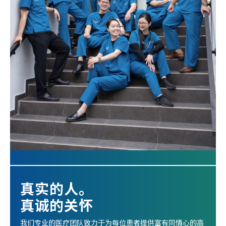
真实的人。
真诚的关怀
我们专业的医疗团队致力于为每位患者提供富有同情心的高